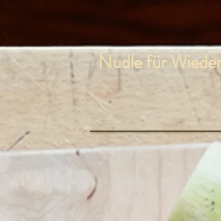
Nudle für Wieder